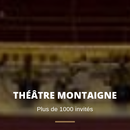
THÉÂTRE MONTAIGNE
Plus de 1000 invités