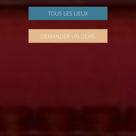
TOUS LES LIEUX
DEMANDER UN DEVIS