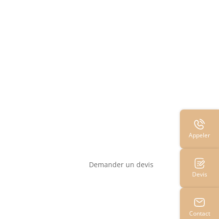
Appeler
Demander un devis
Devis
Contact