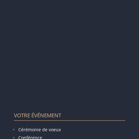
VOTRE ÉVÉNEMENT
Cérémonie de voeux
Conférence