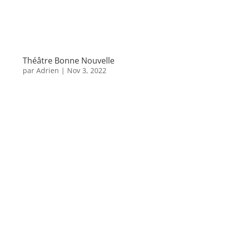
Théâtre Bonne Nouvelle
par
Adrien
|
Nov 3, 2022