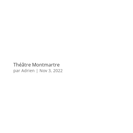
Théâtre Montmartre
par
Adrien
|
Nov 3, 2022