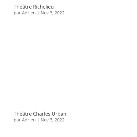
Théâtre Richelieu
par
Adrien
|
Nov 3, 2022
Théâtre Charles Urban
par
Adrien
|
Nov 3, 2022