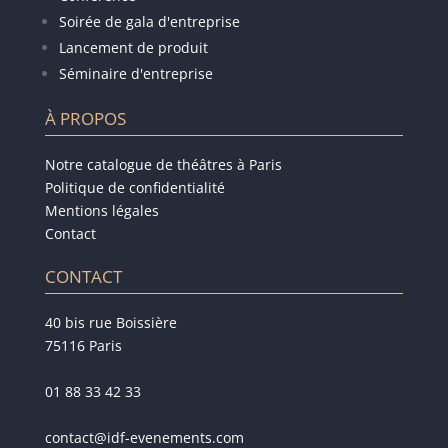
Soirée de gala d'entreprise
Lancement de produit
Séminaire d'entreprise
À PROPOS
Notre catalogue de théâtres à Paris
Politique de confidentialité
Mentions légales
Contact
CONTACT
40 bis rue Boissière
75116 Paris
01 88 33 42 33
contact@idf-evenements.com