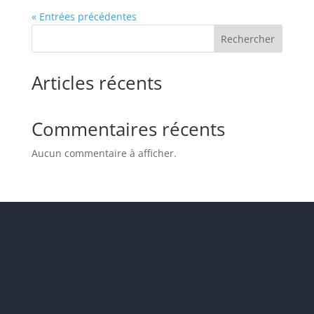
« Entrées précédentes
Rechercher
Articles récents
Commentaires récents
Aucun commentaire à afficher.