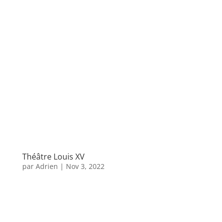
Théâtre Louis XV
par
Adrien
|
Nov 3, 2022