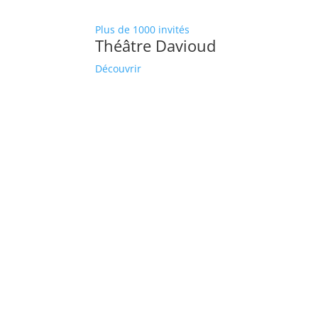
Plus de 1000 invités
Théâtre Davioud
Découvrir