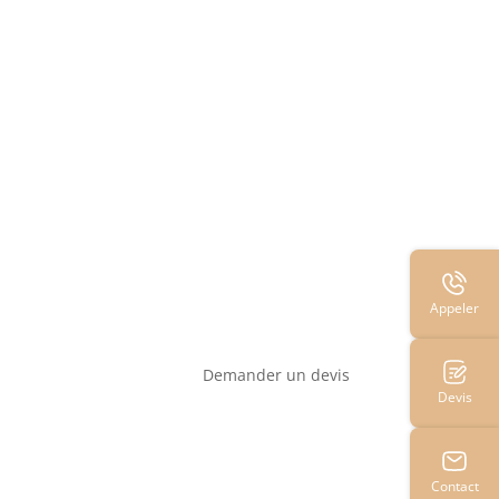
Appeler
Demander un devis
Devis
Contact