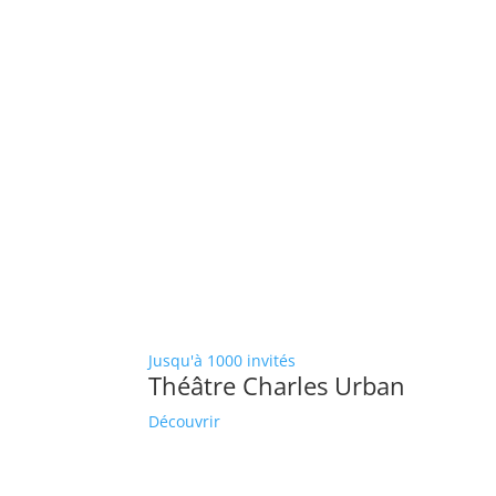
Jusqu'à 1000 invités
Théâtre Charles Urban
Découvrir