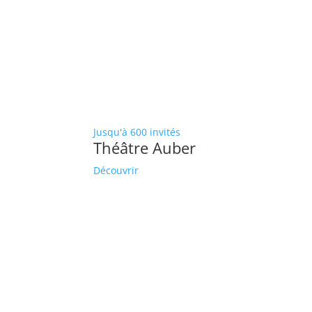
Jusqu'à 600 invités
Théâtre Auber
Découvrir