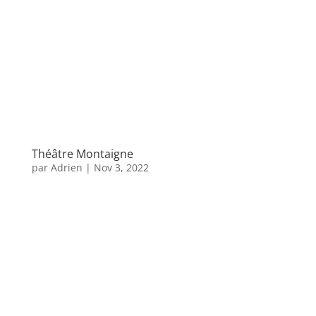
Théâtre Montaigne
par
Adrien
|
Nov 3, 2022