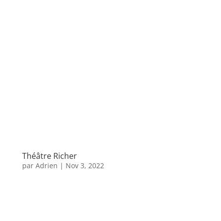
Théâtre Richer
par
Adrien
|
Nov 3, 2022