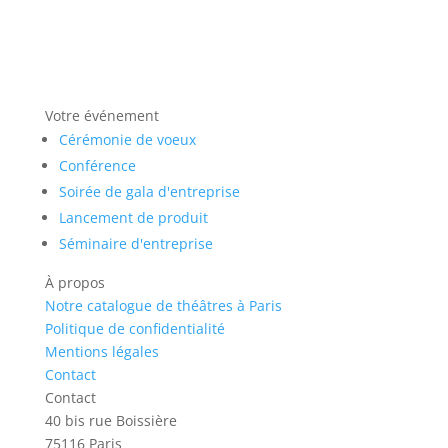
Votre événement
Cérémonie de voeux
Conférence
Soirée de gala d'entreprise
Lancement de produit
Séminaire d'entreprise
À propos
Notre catalogue de théâtres à Paris
Politique de confidentialité
Mentions légales
Contact
Contact
40 bis rue Boissière
75116 Paris