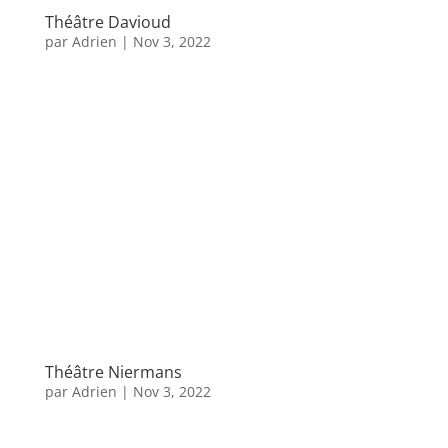
Théâtre Davioud
par
Adrien
|
Nov 3, 2022
Théâtre Niermans
par
Adrien
|
Nov 3, 2022