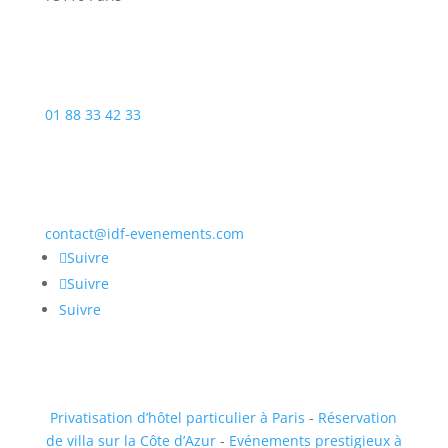
01 88 33 42 33
contact@idf-evenements.com
Suivre
Suivre
Suivre
Privatisation d’hôtel particulier à Paris
-
Réservation
de villa sur la Côte d’Azur
-
Evénements prestigieux à