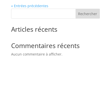
« Entrées précédentes
Rechercher
Articles récents
Commentaires récents
Aucun commentaire à afficher.