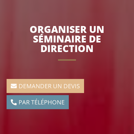
ORGANISER UN
SÉMINAIRE DE
DIRECTION
DEMANDER UN DEVIS
PAR TÉLÉPHONE